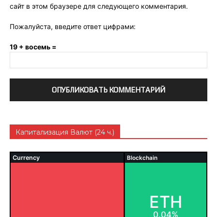
сайт в этом браузере для следующего комментария.
Пожалуйста, введите ответ цифрами:
19 + восемь =
Капитализация Валют (24 ч.)