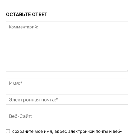
ОСТАВЬТЕ ОТВЕТ
сохраните мое имя, адрес электронной почты и веб-