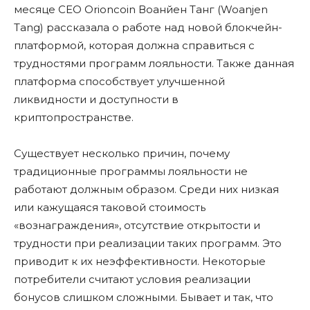
месяце СЕО Orioncoin Воанйен Танг (Woanjen
Tang) рассказала о работе над новой блокчейн-
платформой, которая должна справиться с
трудностями программ лояльности. Также данная
платформа способствует улучшенной
ликвидности и доступности в
криптопространстве.
Существует несколько причин, почему
традиционные программы лояльности не
работают должным образом. Среди них низкая
или кажущаяся таковой стоимость
«вознаграждения», отсутствие открытости и
трудности при реализации таких программ. Это
приводит к их неэффективности. Некоторые
потребители считают условия реализации
бонусов слишком сложными. Бывает и так, что