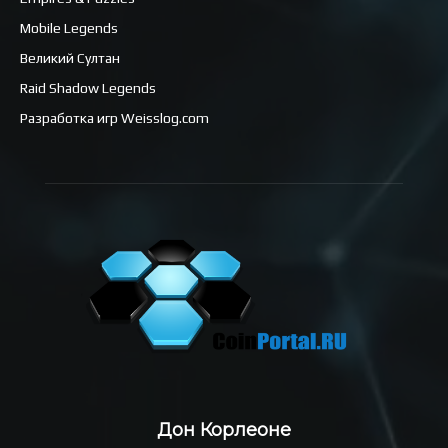
Mobile Legends
Великий Султан
Raid Shadow Legends
Разработка игр Weisslog.com
Дон Корлеоне