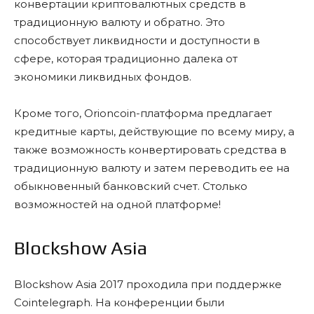
конвертации криптовалютных средств в
традиционную валюту и обратно. Это
способствует ликвидности и доступности в
сфере, которая традиционно далека от
экономики ликвидных фондов.
Кроме того, Orioncoin-платформа предлагает
кредитные карты, действующие по всему миру, а
также возможность конвертировать средства в
традиционную валюту и затем переводить ее на
обыкновенный банковский счет. Столько
возможностей на одной платформе!
Blockshow Asia
Blockshow Asia 2017 проходила при поддержке
Cointelegraph. На конференции были