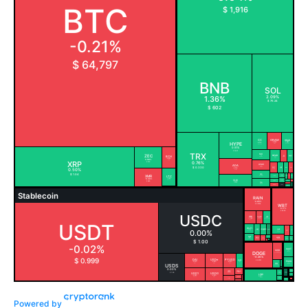
Powered by