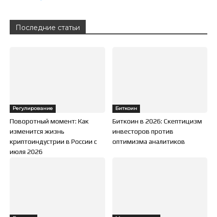
Последние статьи
Регулирование
Биткоин
Поворотный момент: Как
Биткоин в 2026: Скептицизм
изменится жизнь
инвесторов против
криптоиндустрии в России с
оптимизма аналитиков
июля 2026