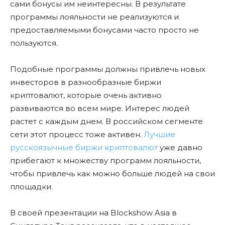
сами бонусы им неинтересны. В результате
программы лояльности не реализуются и
предоставляемыми бонусами часто просто не
пользуются.
Подобные программы должны привлечь новых
инвесторов в разнообразные биржи
криптовалют, которые очень активно
развиваются во всем мире. Интерес людей
растет с каждым днем. В российском сегменте
сети этот процесс тоже активен.
Лучшие
русскоязычные биржи криптовалют
уже давно
прибегают к множеству программ лояльности,
чтобы привлечь как можно больше людей на свои
площадки.
В своей презентации на Blockshow Asia в