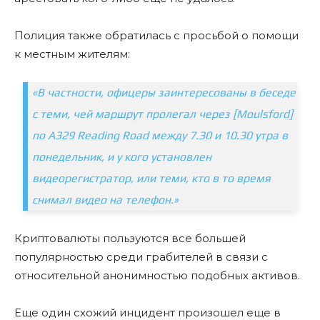
Полиция также обратилась с просьбой о помощи
к местным жителям:
«В частности, офицеры заинтересованы в беседе
с теми, чей маршрут пролегал через [Moulsford]
по A329 Reading Road между 7.30 и 10.30 утра в
понедельник, и у кого установлен
видеорегистратор, или теми, кто в то время
снимал видео на телефон.»
Криптовалюты пользуются все большей
популярностью среди грабителей в связи с
относительной анонимностью подобных активов.
Еще один схожий инцидент произошел еще в