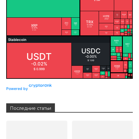
Powered by
Последние статьи