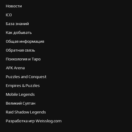
Новости
ICO
База знаний
Как добывать
Общая информация
Обратная связь
Психология и Таро
AFK Arena
Puzzles and Conquest
Empires & Puzzles
Mobile Legends
Великий Султан
Raid Shadow Legends
Разработка игр Weisslog.com