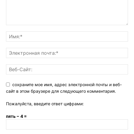
сохраните мое имя, адрес электронной почты и веб-
сайт в этом браузере для следующего комментария.
Пожалуйста, введите ответ цифрами:
пять − 4 =