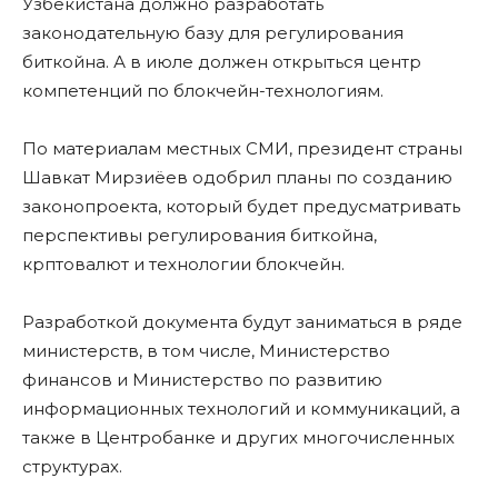
Узбекистана должно разработать
законодательную базу для регулирования
биткойна. А в июле должен открыться центр
компетенций по блокчейн-технологиям.
По материалам местных СМИ, президент страны
Шавкат Мирзиёев одобрил планы по созданию
законопроекта, который будет предусматривать
перспективы регулирования биткойна,
крптовалют и технологии блокчейн.
Разработкой документа будут заниматься в ряде
министерств, в том числе, Министерство
финансов и Министерство по развитию
информационных технологий и коммуникаций, а
также в Центробанке и других многочисленных
структурах.