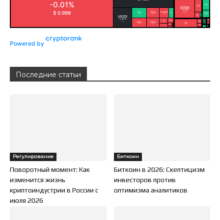
Powered by
Последние статьи
Регулирование
Биткоин
Поворотный момент: Как
Биткоин в 2026: Скептицизм
изменится жизнь
инвесторов против
криптоиндустрии в России с
оптимизма аналитиков
июля 2026