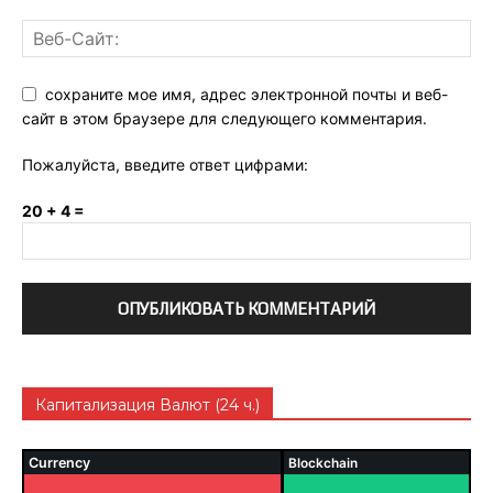
сохраните мое имя, адрес электронной почты и веб-
сайт в этом браузере для следующего комментария.
Пожалуйста, введите ответ цифрами:
20 + 4 =
Капитализация Валют (24 ч.)