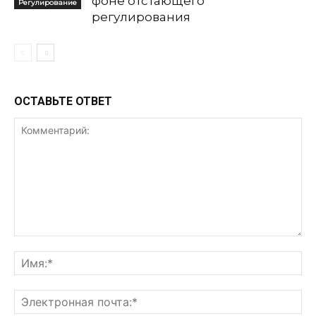
фоне отстающего
Регулирование
регулирования
ОСТАВЬТЕ ОТВЕТ