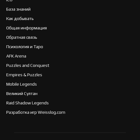
База знаний
Как добывать
Общая информация
Обратная связь
Психология и Таро
AFK Arena
Puzzles and Conquest
Empires & Puzzles
Mobile Legends
Великий Султан
Raid Shadow Legends
Разработка игр Weisslog.com