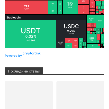
Powered by
Последние статьи