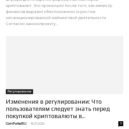
криптовалют. Это произошло после того, как министр
финансов выразил обеспокоенность ростом
несанкционированной майнинговой деятельности.
Согласно законопроекту,...
Регулирование
Изменения в регулировании: Что
пользователям следует знать перед
покупкой криптовалюты в...
-
CoinPortalRU
16.01.2026
0