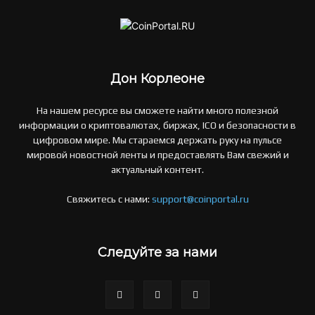
Дон Корлеоне
На нашем ресурсе вы сможете найти много полезной
информации о криптовалютах, биржах, ICO и безопасности в
цифровом мире. Мы стараемся держать руку на пульсе
мировой новостной ленты и предоставлять Вам свежий и
актуальный контент.
Свяжитесь с нами:
support@coinportal.ru
Следуйте за нами