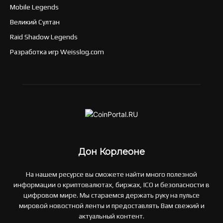
Mobile Legends
Великий Султан
Raid Shadow Legends
Разработка игр Weisslog.com
Дон Корлеоне
На нашем ресурсе вы сможете найти много полезной
информации о криптовалютах, биржах, ICO и безопасности в
цифровом мире. Мы стараемся держать руку на пульсе
мировой новостной ленты и предоставлять Вам свежий и
актуальный контент.