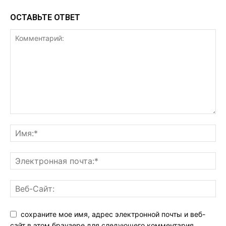
ОСТАВЬТЕ ОТВЕТ
сохраните мое имя, адрес электронной почты и веб-
сайт в этом браузере для следующего комментария.