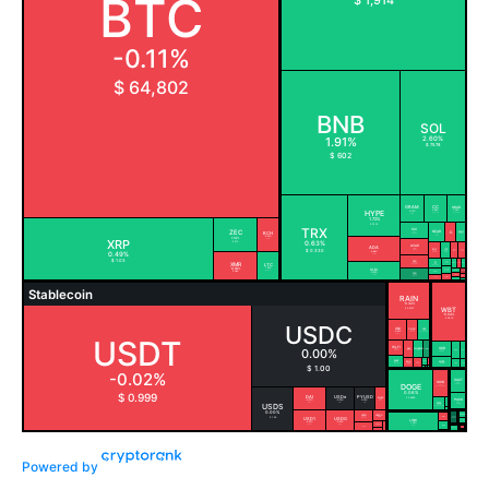
Powered by