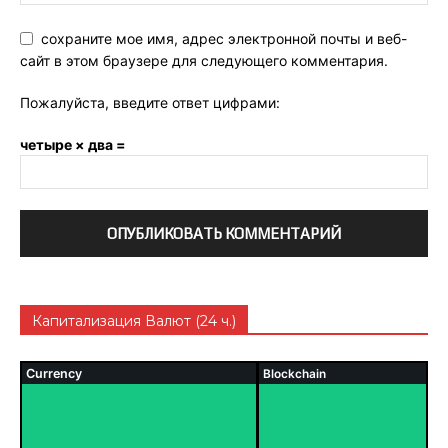
сохраните мое имя, адрес электронной почты и веб-
сайт в этом браузере для следующего комментария.
Пожалуйста, введите ответ цифрами:
четыре × два =
Капитализация Валют (24 ч.)