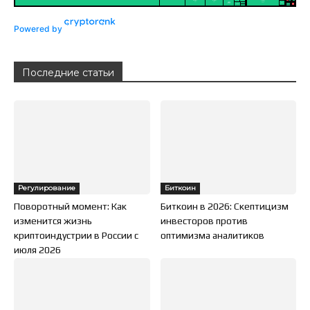
Powered by
Последние статьи
Регулирование
Биткоин
Поворотный момент: Как
Биткоин в 2026: Скептицизм
изменится жизнь
инвесторов против
криптоиндустрии в России с
оптимизма аналитиков
июля 2026