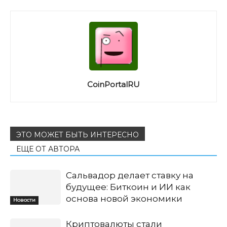
CoinPortalRU
ЭТО МОЖЕТ БЫТЬ ИНТЕРЕСНО
ЕЩЕ ОТ АВТОРА
Сальвадор делает ставку на
будущее: Биткоин и ИИ как
основа новой экономики
Новости
Криптовалюты стали