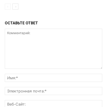
ОСТАВЬТЕ ОТВЕТ