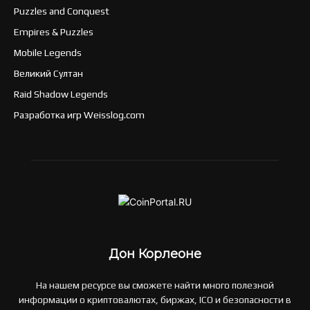
Puzzles and Conquest
Empires & Puzzles
Mobile Legends
Великий Султан
Raid Shadow Legends
Разработка игр Weisslog.com
Дон Корлеоне
На нашем ресурсе вы сможете найти много полезной
информации о криптовалютах, биржах, ICO и безопасности в