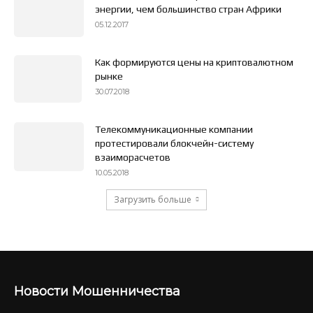
энергии, чем большинство стран Африки
05.12.2017
Как формируются цены на криптовалютном
рынке
30.07.2018
Телекоммуникационные компании
протестировали блокчейн-систему
взаиморасчетов
10.05.2018
Загрузить больше
Новости Мошенничества