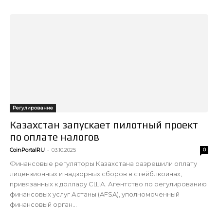
Регулирование
Казахстан запускает пилотный проект
по оплате налогов
-
CoinPortalRU
03.10.2025
0
Финансовые регуляторы Казахстана разрешили оплату
лицензионных и надзорных сборов в стейблкоинах,
привязанных к доллару США. Агентство по регулированию
финансовых услуг Астаны (AFSA), уполномоченный
финансовый орган...