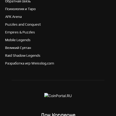
Обратная связь
Психология и Таро
AFK Arena
Puzzles and Conquest
Empires & Puzzles
Mobile Legends
Великий Султан
Raid Shadow Legends
Разработка игр Weisslog.com
Дон Корлеоне