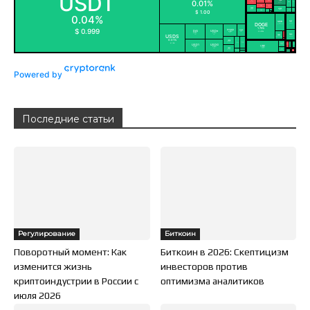
Powered by
Последние статьи
Регулирование
Биткоин
Поворотный момент: Как
Биткоин в 2026: Скептицизм
изменится жизнь
инвесторов против
криптоиндустрии в России с
оптимизма аналитиков
июля 2026