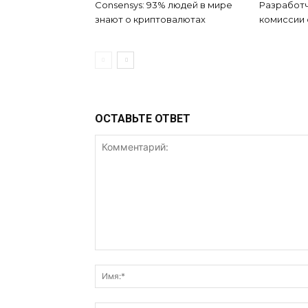
Consensys: 93% людей в мире
Разработч
знают о криптовалютах
комиссии
ОСТАВЬТЕ ОТВЕТ