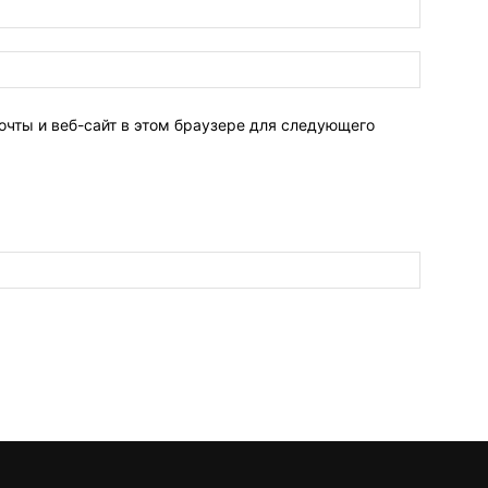
очты и веб-сайт в этом браузере для следующего