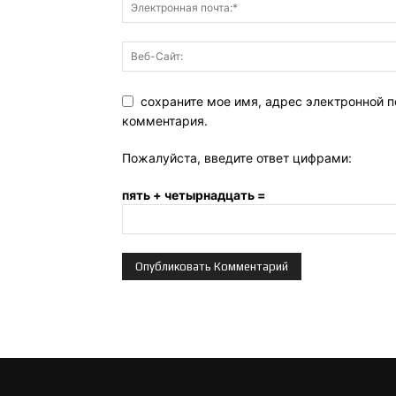
сохраните мое имя, адрес электронной п
комментария.
Пожалуйста, введите ответ цифрами:
пять + четырнадцать =