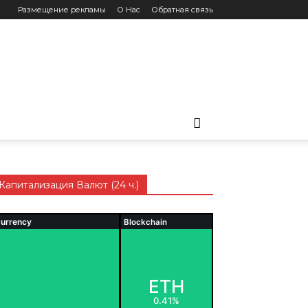
Размещение рекламы
О Нас
Обратная связь
Капитализация Валют (24 ч.)