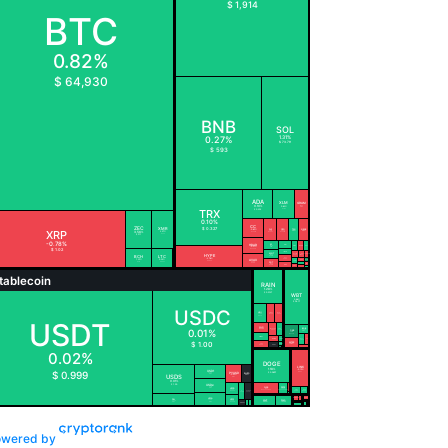
owered by