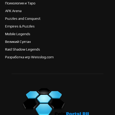
Психология и Таро
AFK Arena
Puzzles and Conquest
Empires & Puzzles
Mobile Legends
Великий Султан
Raid Shadow Legends
Разработка игр Weisslog.com