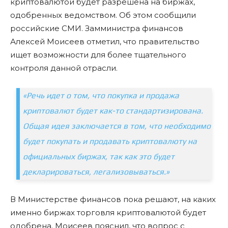
криптовалютой будет разрешена на биржах,
одобренных ведомством. Об этом сообщили
российские СМИ. Замминистра финансов
Алексей Моисеев отметил, что правительство
ищет возможности для более тщательного
контроля данной отрасли.
«Речь идет о том, что покупка и продажа
криптовалют будет как-то стандартизирована.
Общая идея заключается в том, что необходимо
будет покупать и продавать криптовалюту на
официальных биржах, так как это будет
декларироваться, легализовываться.»
В Министерстве финансов пока решают, на каких
именно биржах торговля криптовалютой будет
одобрена. Моисеев пояснил, что вопрос с