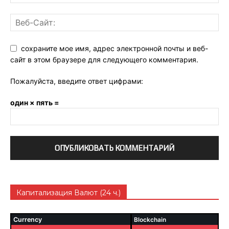
сохраните мое имя, адрес электронной почты и веб-
сайт в этом браузере для следующего комментария.
Пожалуйста, введите ответ цифрами:
один × пять =
Капитализация Валют (24 ч.)