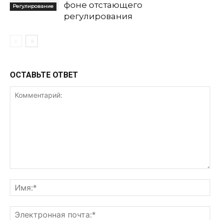
фоне отстающего
Регулирование
регулирования
ОСТАВЬТЕ ОТВЕТ