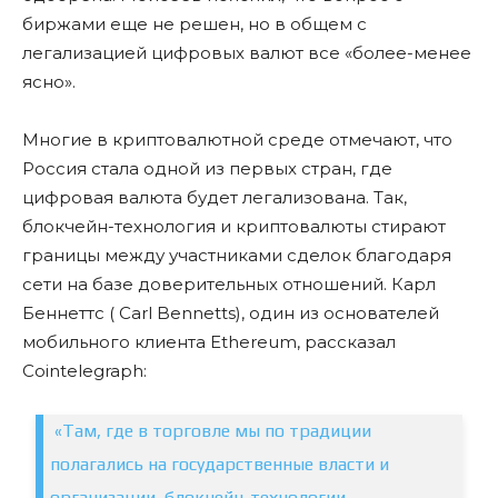
биржами еще не решен, но в общем с
легализацией цифровых валют все «более-менее
ясно».
Многие в криптовалютной среде отмечают, что
Россия стала одной из первых стран, где
цифровая валюта будет легализована. Так,
блокчейн-технология и криптовалюты стирают
границы между участниками сделок благодаря
сети на базе доверительных отношений. Карл
Беннеттс ( Carl Bennetts), один из основателей
мобильного клиента Ethereum, рассказал
Cointelegraph:
«Там, где в торговле мы по традиции
полагались на государственные власти и
организации, блокчейн-технологии