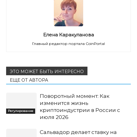
Елена Каракуланова
Главный редактор портала CoinPortal
ЭТО МОЖЕТ БЫТЬ ИНТЕРЕСНО
ЕЩЕ ОТ АВТОРА
Поворотный момент: Как
изменится жизнь
криптоиндустрии в России с
Регулирование
июля 2026
Сальвадор делает ставку на