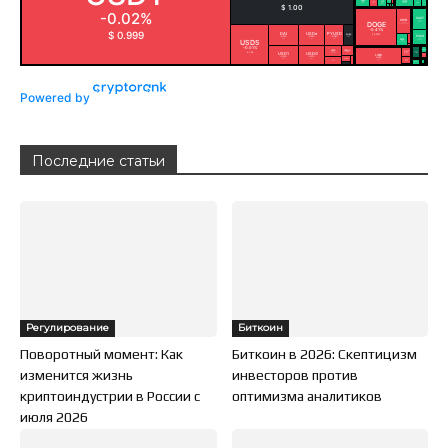
Powered by
Последние статьи
Регулирование
Биткоин
Поворотный момент: Как
Биткоин в 2026: Скептицизм
изменится жизнь
инвесторов против
криптоиндустрии в России с
оптимизма аналитиков
июля 2026