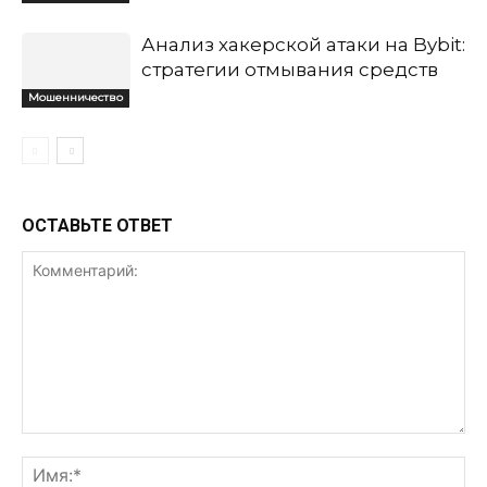
Анализ хакерской атаки на Bybit:
стратегии отмывания средств
Мошенничество
ОСТАВЬТЕ ОТВЕТ