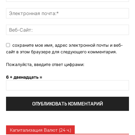
сохраните мое имя, адрес электронной почты и веб-
сайт в этом браузере для следующего комментария.
Пожалуйста, введите ответ цифрами:
6 + двенадцать =
Капитализация Валют (24 ч.)