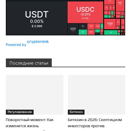
Powered by
Последние статьи
Регулирование
Биткоин
Поворотный момент: Как
Биткоин в 2026: Скептицизм
изменится жизнь
инвесторов против