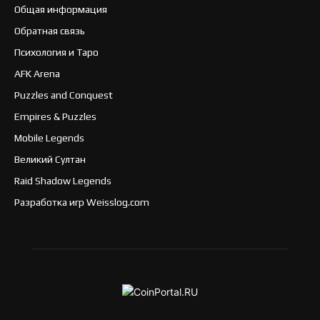
Общая информация
Обратная связь
Психология и Таро
AFK Arena
Puzzles and Conquest
Empires & Puzzles
Mobile Legends
Великий Султан
Raid Shadow Legends
Разработка игр Weisslog.com