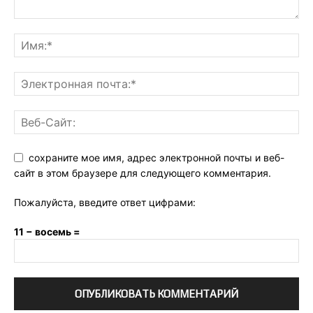
сохраните мое имя, адрес электронной почты и веб-
сайт в этом браузере для следующего комментария.
Пожалуйста, введите ответ цифрами:
11 − восемь =