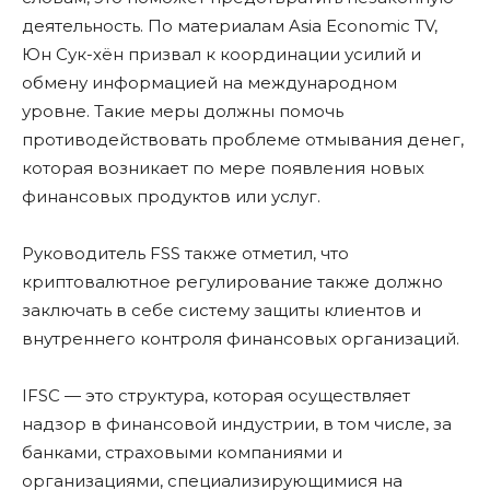
деятельность. По материалам Asia Economic TV,
Юн Сук-хён призвал к координации усилий и
обмену информацией на международном
уровне. Такие меры должны помочь
противодействовать проблеме отмывания денег,
которая возникает по мере появления новых
финансовых продуктов или услуг.
Руководитель FSS также отметил, что
криптовалютное регулирование также должно
заключать в себе систему защиты клиентов и
внутреннего контроля финансовых организаций.
IFSC — это структура, которая осуществляет
надзор в финансовой индустрии, в том числе, за
банками, страховыми компаниями и
организациями, специализирующимися на