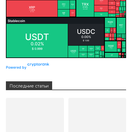
Powered by
Последние статьи