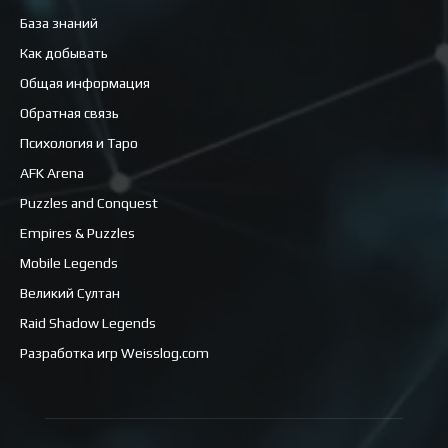
База знаний
Как добывать
Общая информация
Обратная связь
Психология и Таро
AFK Arena
Puzzles and Conquest
Empires & Puzzles
Mobile Legends
Великий Султан
Raid Shadow Legends
Разработка игр Weisslog.com