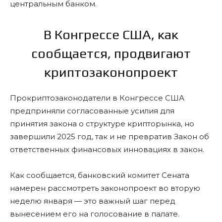
центральным банком.
В Конгрессе США, как
сообщается, продвигают
криптозаконопроект
Прокриптозаконодатели в Конгрессе США
предприняли согласованные усилия для
принятия закона о структуре крипторынка, но
завершили 2025 год, так и не превратив Закон об
ответственных финансовых инновациях в закон.
Как сообщается, банковский комитет Сената
намерен рассмотреть законопроект во вторую
неделю января — это важный шаг перед
вынесением его на голосование в палате.