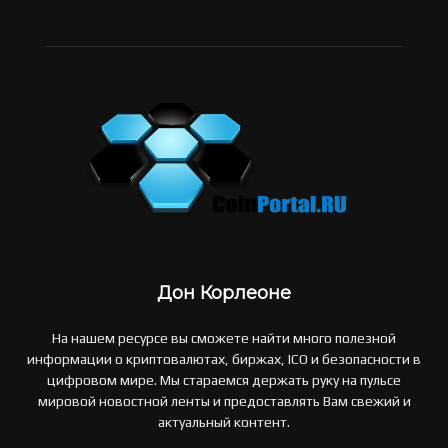
Дон Корлеоне
На нашем ресурсе вы сможете найти много полезной
информации о криптовалютах, биржах, ICO и безопасности в
цифровом мире. Мы стараемся держать руку на пульсе
мировой новостной ленты и предоставлять Вам свежий и
актуальный контент.