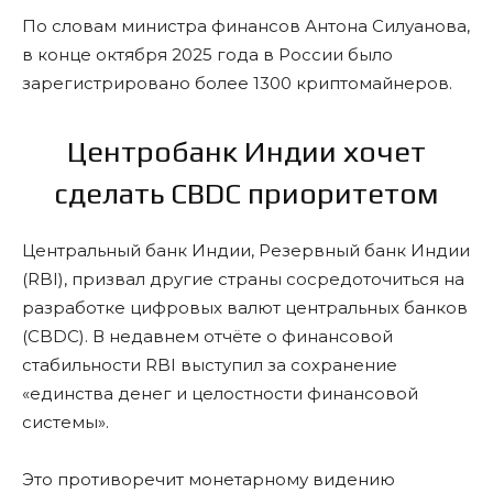
По словам министра финансов Антона Силуанова,
в конце октября 2025 года в России было
зарегистрировано более 1300 криптомайнеров.
Центробанк Индии хочет
сделать CBDC приоритетом
Центральный банк Индии, Резервный банк Индии
(RBI), призвал другие страны сосредоточиться на
разработке цифровых валют центральных банков
(CBDC). В недавнем отчёте о финансовой
стабильности RBI выступил за сохранение
«единства денег и целостности финансовой
системы».
Это противоречит монетарному видению