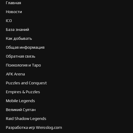
Главная
Новости
ICO
База знаний
Как добывать
Общая информация
Обратная связь
Психология и Таро
AFK Arena
Puzzles and Conquest
Empires & Puzzles
Mobile Legends
Великий Султан
Raid Shadow Legends
Разработка игр Weisslog.com