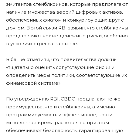
эмитентов стейблкоинов, которые предполагают
наличие множества версий цифровых активов,
обеспеченных фиатом и конкурирующих друг с
другом. В этой связи RBI заявил, что стейблкоины
представляют новые денежные риски, особенно
в условиях стресса на рынке.
В банке отметили, что правительства должны
«тщательно оценить сопутствующие риски и
определить меры политики, соответствующие их
финансовой системе».
По утверждению RBI, CBDC предлагают те же
преимущества, что и стейблкоины, а именно
программируемость и эффективное, почти
мгновенное время расчетов, но при этом
обеспечивают безопасность, гарантированную