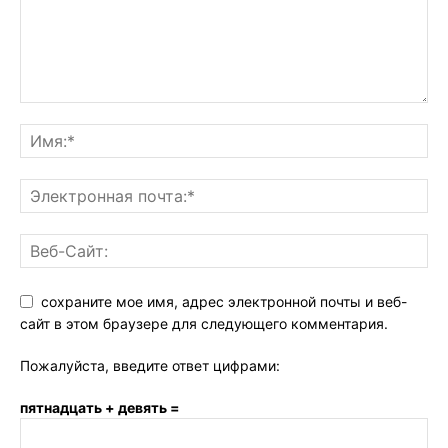
сохраните мое имя, адрес электронной почты и веб-
сайт в этом браузере для следующего комментария.
Пожалуйста, введите ответ цифрами:
пятнадцать + девять =