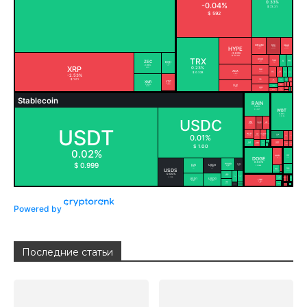
Powered by
Последние статьи