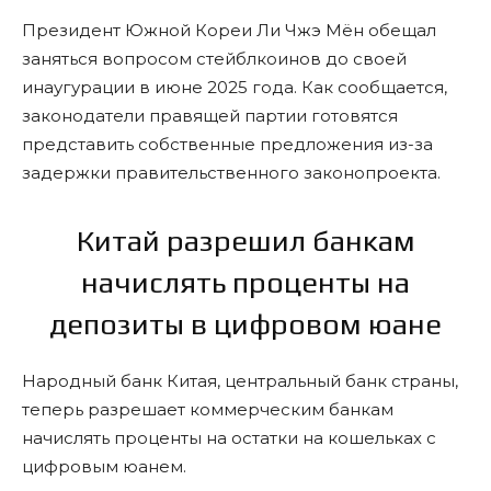
Президент Южной Кореи Ли Чжэ Мён обещал
заняться вопросом стейблкоинов до своей
инаугурации в июне 2025 года. Как сообщается,
законодатели правящей партии готовятся
представить собственные предложения из-за
задержки правительственного законопроекта.
Китай разрешил банкам
начислять проценты на
депозиты в цифровом юане
Народный банк Китая, центральный банк страны,
теперь разрешает коммерческим банкам
начислять проценты на остатки на кошельках с
цифровым юанем.