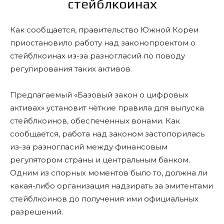
стейблкоинах
Как сообщается, правительство Южной Кореи
приостановило работу над законопроектом о
стейблкоинах из-за разногласий по поводу
регулирования таких активов.
Предлагаемый «Базовый закон о цифровых
активах» установит чёткие правила для выпуска
стейблкоинов, обеспеченных вонами. Как
сообщается, работа над законом застопорилась
из-за разногласий между финансовым
регулятором страны и центральным банком.
Одним из спорных моментов было то, должна ли
какая-либо организация надзирать за эмитентами
стейблкоинов до получения ими официальных
разрешений.