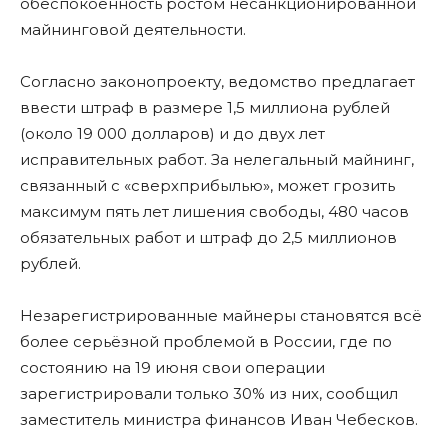
обеспокоенность ростом несанкционированной
майнинговой деятельности.
Согласно законопроекту, ведомство предлагает
ввести штраф в размере 1,5 миллиона рублей
(около 19 000 долларов) и до двух лет
исправительных работ. За нелегальный майнинг,
связанный с «сверхприбылью», может грозить
максимум пять лет лишения свободы, 480 часов
обязательных работ и штраф до 2,5 миллионов
рублей.
Незарегистрированные майнеры становятся всё
более серьёзной проблемой в России, где по
состоянию на 19 июня свои операции
зарегистрировали только 30% из них, сообщил
заместитель министра финансов Иван Чебесков.