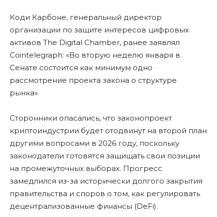
Коди Карбоне, генеральный директор
организации по защите интересов цифровых
активов The Digital Chamber, ранее заявлял
Cointelegraph: «Во вторую неделю января в
Сенате состоится как минимум одно
рассмотрение проекта закона о структуре
рынка».
Сторонники опасались, что законопроект
криптоиндустрии будет отодвинут на второй план
другими вопросами в 2026 году, поскольку
законодатели готовятся защищать свои позиции
на промежуточных выборах. Прогресс
замедлился из-за исторически долгого закрытия
правительства и споров о том, как регулировать
децентрализованные финансы (DeFi).