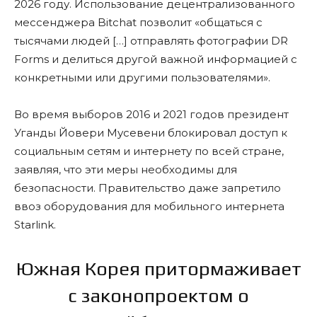
2026 году. Использование децентрализованного
мессенджера Bitchat позволит «общаться с
тысячами людей […] отправлять фотографии DR
Forms и делиться другой важной информацией с
конкретными или другими пользователями».
Во время выборов 2016 и 2021 годов президент
Уганды Йовери Мусевени блокировал доступ к
социальным сетям и интернету по всей стране,
заявляя, что эти меры необходимы для
безопасности. Правительство даже запретило
ввоз оборудования для мобильного интернета
Starlink.
Южная Корея притормаживает
с законопроектом о