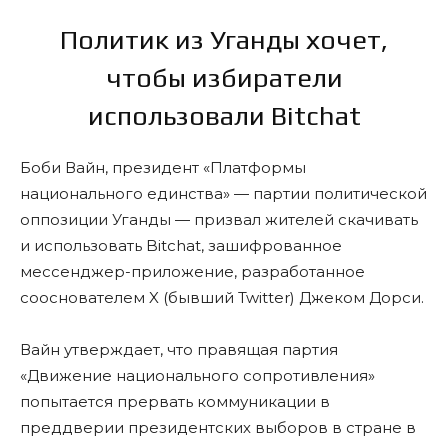
Политик из Уганды хочет,
чтобы избиратели
использовали Bitchat
Боби Вайн, президент «Платформы
национального единства» — партии политической
оппозиции Уганды — призвал жителей скачивать
и использовать Bitchat, зашифрованное
мессенджер-приложение, разработанное
сооснователем X (бывший Twitter) Джеком Дорси.
Вайн утверждает, что правящая партия
«Движение национального сопротивления»
попытается прервать коммуникации в
преддверии президентских выборов в стране в