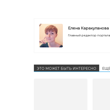
Елена Каракуланова
Главный редактор портала 
ЭТО МОЖЕТ БЫТЬ ИНТЕРЕСНО
ЕЩЕ