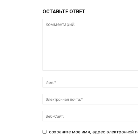
ОСТАВЬТЕ ОТВЕТ
сохраните мое имя, адрес электронной п