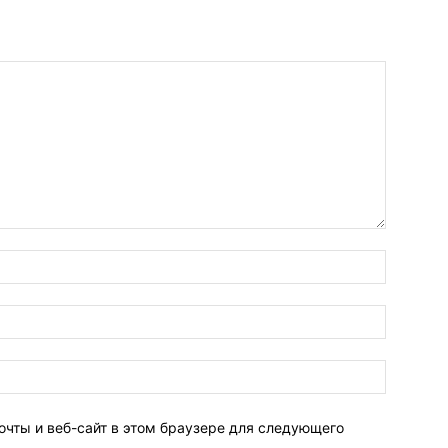
очты и веб-сайт в этом браузере для следующего