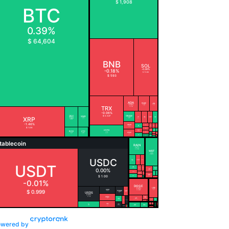
owered by