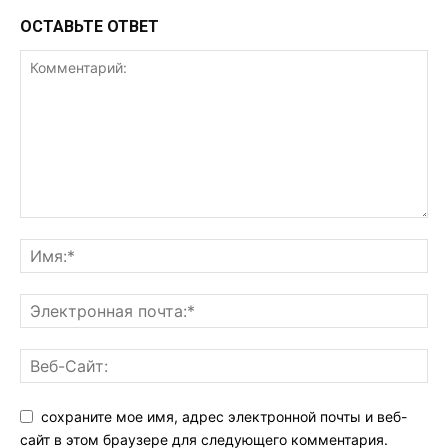
ОСТАВЬТЕ ОТВЕТ
сохраните мое имя, адрес электронной почты и веб-
сайт в этом браузере для следующего комментария.