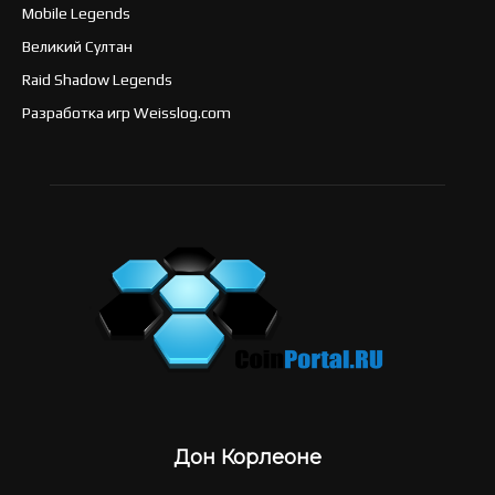
Mobile Legends
Великий Султан
Raid Shadow Legends
Разработка игр Weisslog.com
Дон Корлеоне