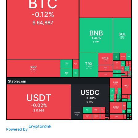
Powered by