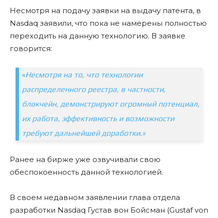
Несмотря на подачу заявки на выдачу патента, в
Nasdaq заявили, что пока не намерены полностью
переходить на данную технологию. В заявке
говорится:
«
Несмотря на то, что технологии
распределенного реестра, в частности,
блокчейн, демонстрируют огромный потенциал,
их работа, эффективность и возможности
требуют дальнейшей доработки.»
Ранее на бирже уже озвучивали свою
обеспокоенность данной технологией.
В своем недавном заявлении глава отдела
разработки Nasdaq Густав вон Бойсман (Gustaf von