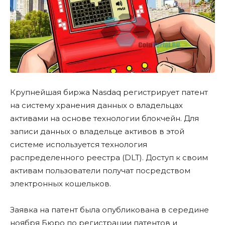
Крупнейшая биржа Nasdaq регистрирует патент
на систему хранения данных о владельцах
активами на основе технологии блокчейн. Для
записи данных о владельце активов в этой
системе используется технология
распределенного реестра (DLT). Доступ к своим
активам пользователи получат посредством
электронных кошельков.
Заявка на патент была опубликована в середине
ноября Бюро по регистрации патентов и