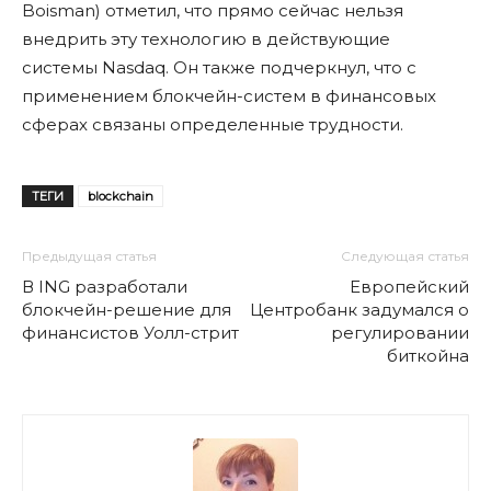
Boisman) отметил, что прямо сейчас нельзя
внедрить эту технологию в действующие
системы Nasdaq. Он также подчеркнул, что с
применением блокчейн-систем в финансовых
сферах связаны определенные трудности.
ТЕГИ
blockchain
Предыдущая статья
Следующая статья
В ING разработали
Европейский
блокчейн-решение для
Центробанк задумался о
финансистов Уолл-стрит
регулировании
биткойна