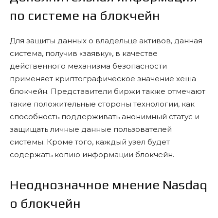
по системе на блокчейн
Для защиты данных о владельце активов, данная
система, получив «заявку», в качестве
действенного механизма безопасности
применяет криптографическое значение хеша
блокчейн. Представители биржи также отмечают
такие положительные стороны технологии, как
способность поддерживать анонимный статус и
защищать личные данные пользователей
системы. Кроме того, каждый узел будет
содержать копию информации блокчейн.
Неоднозначное мнение Nasdaq
о блокчейн