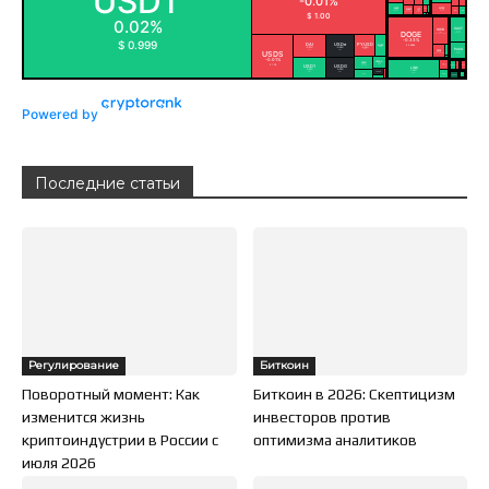
Powered by
Последние статьи
Регулирование
Биткоин
Поворотный момент: Как
Биткоин в 2026: Скептицизм
изменится жизнь
инвесторов против
криптоиндустрии в России с
оптимизма аналитиков
июля 2026