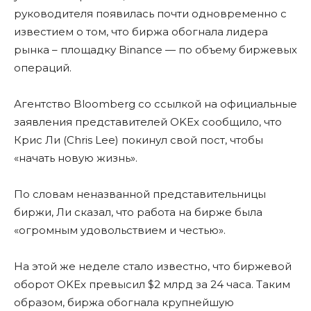
руководителя появилась почти одновременно с
известием о том, что биржа обогнала лидера
рынка – площадку Binance — по объему биржевых
операций.
Агентство Bloomberg со ссылкой на официальные
заявления представителей OKEx сообщило, что
Крис Ли (Chris Lee) покинул свой пост, чтобы
«начать новую жизнь».
По словам неназванной представительницы
биржи, Ли сказал, что работа на бирже была
«огромным удовольствием и честью».
На этой же неделе стало известно, что биржевой
оборот OKEx превысил $2 млрд за 24 часа. Таким
образом, биржа обогнала крупнейшую