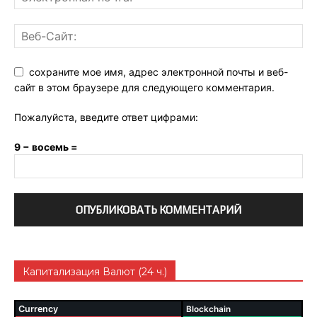
сохраните мое имя, адрес электронной почты и веб-
сайт в этом браузере для следующего комментария.
Пожалуйста, введите ответ цифрами:
9 − восемь =
Капитализация Валют (24 ч.)