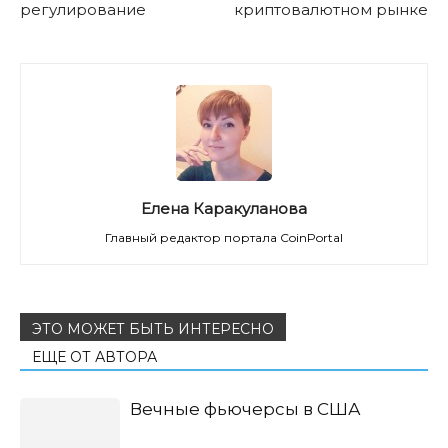
регулирование
криптовалютном рынке
Елена Каракуланова
Главный редактор портала CoinPortal
ЭТО МОЖЕТ БЫТЬ ИНТЕРЕСНО
ЕЩЕ ОТ АВТОРА
Вечные фьючерсы в США