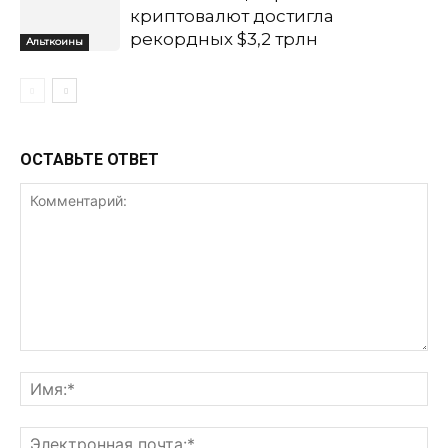
криптовалют достигла
рекордных $3,2 трлн
Альткоины
ОСТАВЬТЕ ОТВЕТ