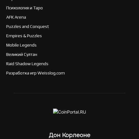
Психология и Таро
AFK Arena
Puzzles and Conquest
Empires & Puzzles
Mobile Legends
Великий Султан
Raid Shadow Legends
Разработка игр Weisslog.com
Дон Корлеоне