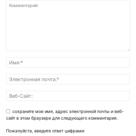
сохраните мое имя, адрес электронной почты и веб-
сайт в этом браузере для следующего комментария.
Пожалуйста, введите ответ цифрами: