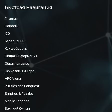
Быстрая Навигация
Главная
Новости
ICO
База знаний
Как добывать
Общая информация
Обратная связь
Психология и Таро
AFK Arena
Puzzles and Conquest
Empires & Puzzles
Mobile Legends
Великий Султан