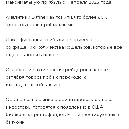
максимальную прибыль с 11 апреля 2023 года.
Аналитики Bitfinex выяснили, что более 80%
адресов стали прибыльными.
Даже фиксация прибыли не привела к
сокращению количества кошельков, которые все
еще остаются в плюсе.
Ослабление активности трейдеров в конце
октября говорит об их переходе к
выжидательной тактике.
Остановка на рынке стабилизировалась, пока
инвесторы готовятся к появлению в США
биржевых криптофондов ETF, инвестирующих в
биткоин.