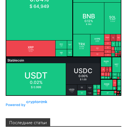
Powered by
Последние статьи