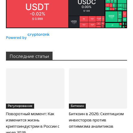
Powered by
Последние статьи
Регулирование
Биткоин
Поворотный момент: Как
Биткоин в 2026: Скептицизм
изменится жизнь
инвесторов против
криптоиндустрии в России с
оптимизма аналитиков
июля 2026