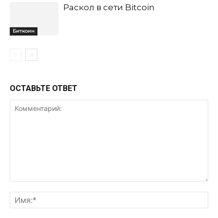
Раскол в сети Bitcoin
Биткоин
ОСТАВЬТЕ ОТВЕТ