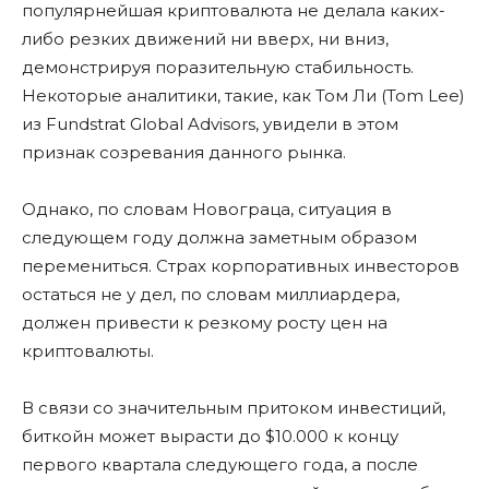
популярнейшая криптовалюта не делала каких-
либо резких движений ни вверх, ни вниз,
демонстрируя поразительную стабильность.
Некоторые аналитики, такие, как Том Ли (Tom Lee)
из Fundstrat Global Advisors, увидели в этом
признак созревания данного рынка.
Однако, по словам Новограца, ситуация в
следующем году должна заметным образом
перемениться. Страх корпоративных инвесторов
остаться не у дел, по словам миллиардера,
должен привести к резкому росту цен на
криптовалюты.
В связи со значительным притоком инвестиций,
биткойн может вырасти до $10.000 к концу
первого квартала следующего года, а после