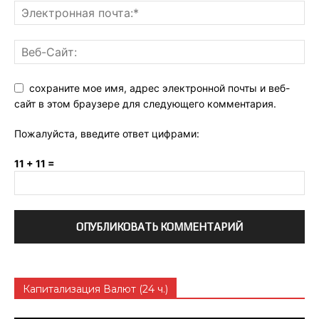
сохраните мое имя, адрес электронной почты и веб-
сайт в этом браузере для следующего комментария.
Пожалуйста, введите ответ цифрами:
11 + 11 =
Капитализация Валют (24 ч.)