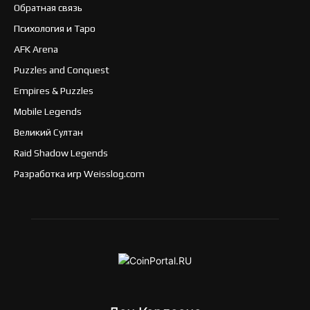
Обратная связь
Психология и Таро
AFK Arena
Puzzles and Conquest
Empires & Puzzles
Mobile Legends
Великий Султан
Raid Shadow Legends
Разработка игр Weisslog.com