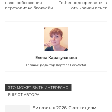
налогообложения
Tether подозревается в
переходит на блокчейн
отмывании денег
Елена Каракуланова
Главный редактор портала CoinPortal
ЭТО МОЖЕТ БЫТЬ ИНТЕРЕСНО
ЕЩЕ ОТ АВТОРА
Биткоин в 2026: Скептицизм