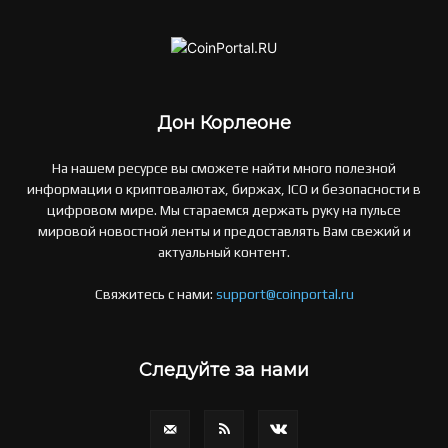
Дон Корлеоне
На нашем ресурсе вы сможете найти много полезной
информации о криптовалютах, биржах, ICO и безопасности в
цифровом мире. Мы стараемся держать руку на пульсе
мировой новостной ленты и предоставлять Вам свежий и
актуальный контент.
Свяжитесь с нами:
support@coinportal.ru
Следуйте за нами