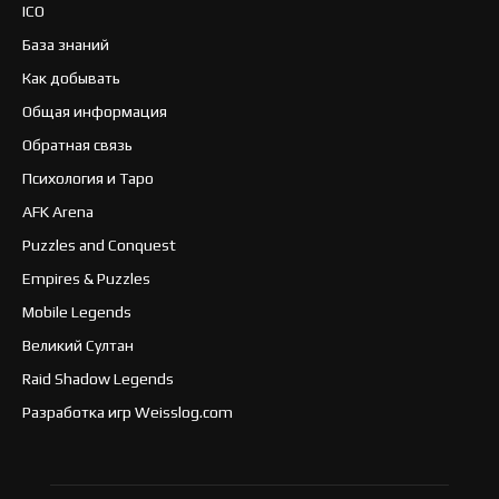
ICO
База знаний
Как добывать
Общая информация
Обратная связь
Психология и Таро
AFK Arena
Puzzles and Conquest
Empires & Puzzles
Mobile Legends
Великий Султан
Raid Shadow Legends
Разработка игр Weisslog.com