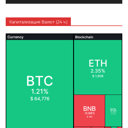
Капитализация Валют (24 ч.)