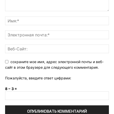
сохраните мое имя, адрес электронной почты и веб-
сайт в этом браузере для следующего комментария.
Пожалуйста, введите ответ цифрами:
8 − 3 =