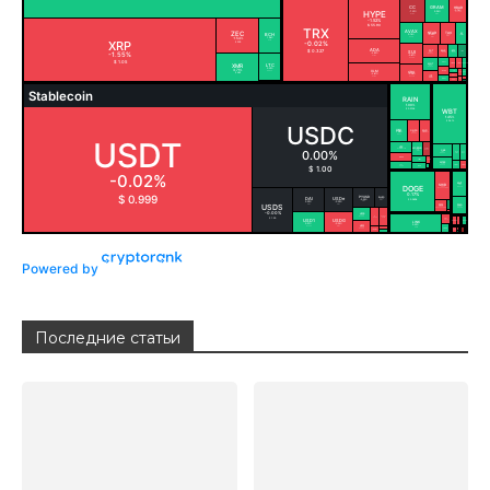
Powered by
Последние статьи