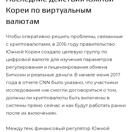
Кореи по виртуальным
валютам
Чтобы оперативно решить проблемы, связанные
с криптовалютами, в 2016 году правительство
Южной Кореи создало целевую группу по
цифровой валюте для изучения параметров
регулирования и лицензирования обмена
Биткоин и реальные деньги. В начале июня 2017
года в отчете CNN было указано, что участники
исследования «не смогли договориться о том,
должны ли криптовалюты быть включены в
системы прямо сейчас и как будут работать ранки
после их включения».
Между тем, финансовый регулятор Южной