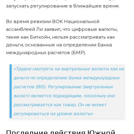
запускать регулирование в ближайшее время.
Во время ревизии BOK Национальной
ассамблеей Ли заявил, что цифровые валюты,
такие как Биткойн, нельзя рассматривать как
деньги, основанные на определении Банка
международных расчетов (БМР).
«Трудно смотреть на виртуальные валюты как на
деньги по определению Банка международных
расчетов (BIS). Регулирование (виртуальных
валют) является подходящим, поскольку оно
рассматривается как товар. Он не может
регулироваться на уровне валюты»
Последние действия Южной