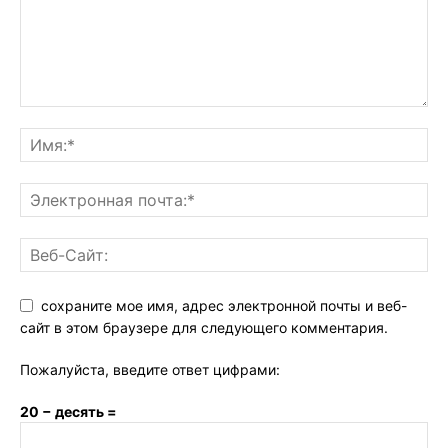
сохраните мое имя, адрес электронной почты и веб-
сайт в этом браузере для следующего комментария.
Пожалуйста, введите ответ цифрами:
20 − десять =