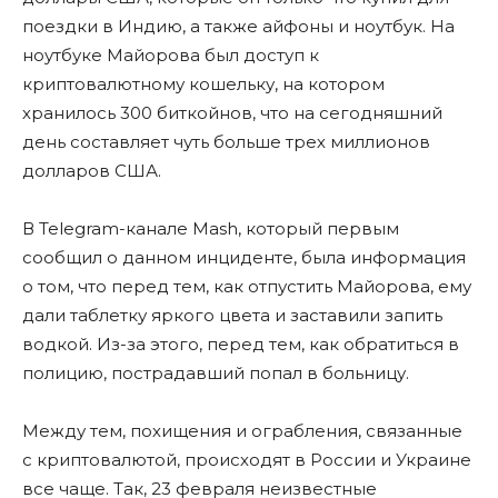
поездки в Индию, а также айфоны и ноутбук. На
ноутбуке Майорова был доступ к
криптовалютному кошельку, на котором
хранилось 300 биткойнов, что на сегодняшний
день составляет чуть больше трех миллионов
долларов США.
В Telegram-канале Mash, который первым
сообщил о данном инциденте, была информация
о том, что перед тем, как отпустить Майорова, ему
дали таблетку яркого цвета и заставили запить
водкой. Из-за этого, перед тем, как обратиться в
полицию, пострадавший попал в больницу.
Между тем, похищения и ограбления, связанные
с криптовалютой, происходят в России и Украине
все чаще. Так, 23 февраля неизвестные