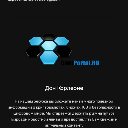
Дон Корлеоне
На нашем ресурсе вы сможете найти много полезной
информации о криптовалютах, биржах, ICO и безопасности в
цифровом мире. Мы стараемся держать руку на пульсе
мировой новостной ленты и предоставлять Вам свежий и
актуальный контент.