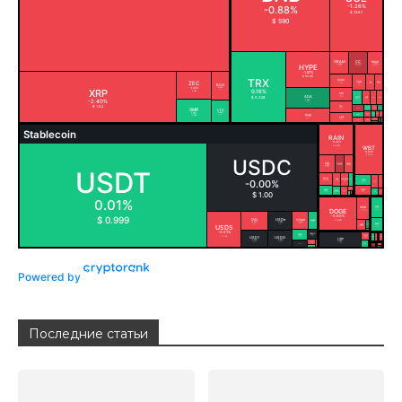
Powered by
Последние статьи