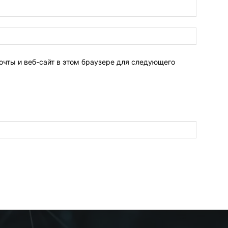
очты и веб-сайт в этом браузере для следующего