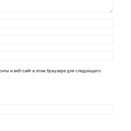
очты и веб-сайт в этом браузере для следующего