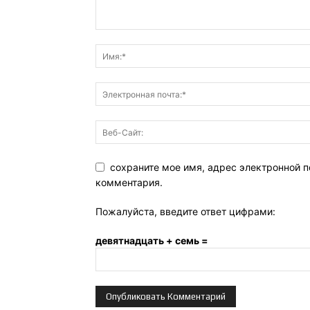
сохраните мое имя, адрес электронной п
комментария.
Пожалуйста, введите ответ цифрами:
девятнадцать + семь =