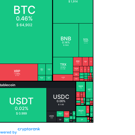
owered by