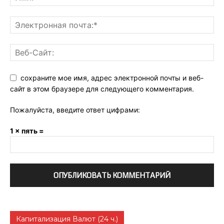
сохраните мое имя, адрес электронной почты и веб-
сайт в этом браузере для следующего комментария.
Пожалуйста, введите ответ цифрами:
1 × пять =
Капитализация Валют (24 ч.)