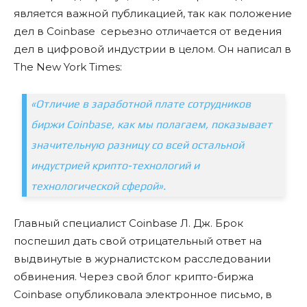
является важной публикацией, так как положение
дел в Coinbase серьезно отличается от ведения
дел в цифровой индустрии в целом. Он написал в
The New York Times:
«Отличие в заработной плате сотрудников
биржи Coinbase, как мы полагаем, показывает
значительную разницу со всей остальной
индустрией крипто-технологий и
технологической сферой».
Главный специалист Coinbase Л. Дж. Брок
поспешил дать свой отрицательный ответ на
выдвинутые в журналистском расследовании
обвинения. Через свой блог крипто-биржа
Coinbase опубликовала электронное письмо, в