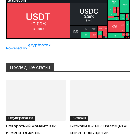
Powered by
Последние статьи
Регулирование
Биткоин
Поворотный момент: Как
Биткоин в 2026: Скептицизм
изменится жизнь
инвесторов против