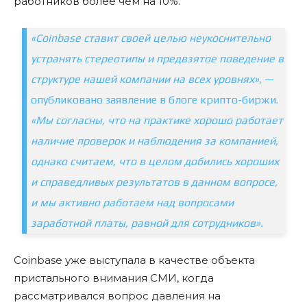
работников более чем на 10%.
«Coinbase ставит своей целью неукоснительно
устранять стереотипы и предвзятое поведение в
структуре нашей компании на всех уровнях»
, —
опубликовано заявление в блоге крипто-биржи.
«Мы согласны, что на практике хорошо работает
наличие проверок и наблюдения за компанией,
однако считаем, что в целом добились хороших
и справедливых результатов в данном вопросе,
и мы активно работаем над вопросами
заработной платы, равной для сотрудников».
Coinbase уже выступала в качестве объекта
пристального внимания СМИ, когда
рассматривался вопрос давления на