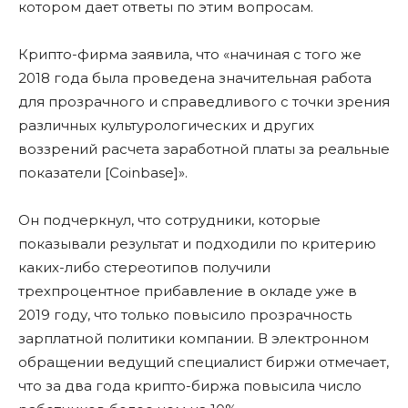
котором дает ответы по этим вопросам.
Крипто-фирма заявила, что «начиная с того же
2018 года была проведена значительная работа
для прозрачного и справедливого с точки зрения
различных культурологических и других
воззрений расчета заработной платы за реальные
показатели [Coinbase]».
Он подчеркнул, что сотрудники, которые
показывали результат и подходили по критерию
каких-либо стереотипов получили
трехпроцентное прибавление в окладе уже в
2019 году, что только повысило прозрачность
зарплатной политики компании. В электронном
обращении ведущий специалист биржи отмечает,
что за два года крипто-биржа повысила число