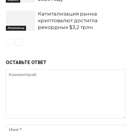
Капитализация рынка
криптовалют достигла
рекордных $3,2 трлн
Альткоины
ОСТАВЬТЕ ОТВЕТ