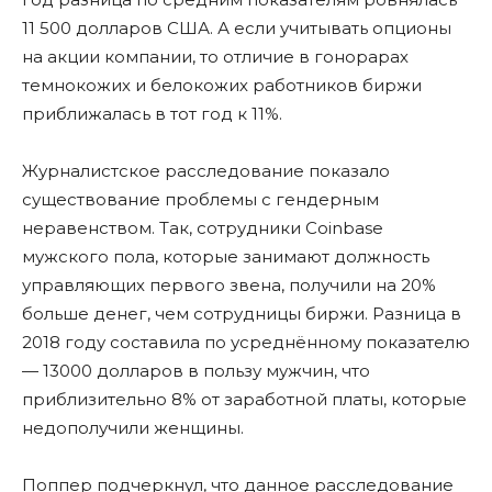
11 500 долларов США. А если учитывать опционы
на акции компании, то отличие в гонорарах
темнокожих и белокожих работников биржи
приближалась в тот год к 11%.
Журналистское расследование показало
существование проблемы с гендерным
неравенством. Так, сотрудники Coinbase
мужского пола, которые занимают должность
управляющих первого звена, получили на 20%
больше денег, чем сотрудницы биржи. Разница в
2018 году составила по усреднённому показателю
— 13000 долларов в пользу мужчин, что
приблизительно 8% от заработной платы, которые
недополучили женщины.
Поппер подчеркнул, что данное расследование