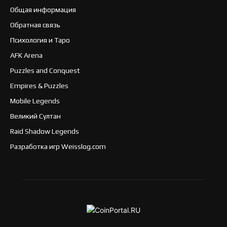
Общая информация
Обратная связь
Психология и Таро
AFK Arena
Puzzles and Conquest
Empires & Puzzles
Mobile Legends
Великий Султан
Raid Shadow Legends
Разработка игр Weisslog.com