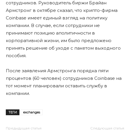
сотрудников. Руководитель биржи Брайан
Армстронг в октябре сказал, что крипто-фирма
Coinbase имеет единый взгляд на политику
компании. В случае, если сотрудники не
принимают позицию аполитичности в
корпоративной жизни, им было предложено
принять решение об уходе с пакетом выходного
пособия.
После заявления Армстронга порядка пяти
процентов (60 человек) сотрудников Coinbase на
тот момент планировали оставить службу в
компании.
ТЕГИ
exchanges
Предыдущая статья
Следующая статья