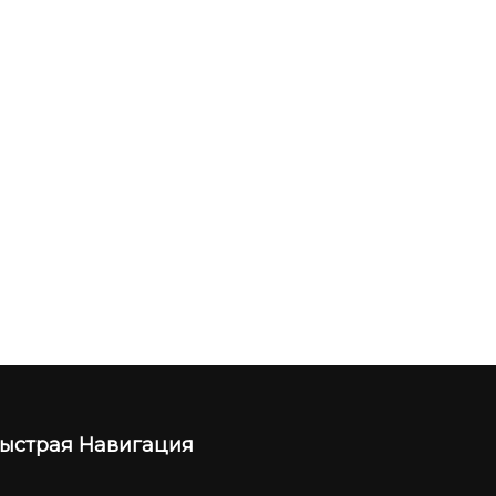
ыстрая Навигация