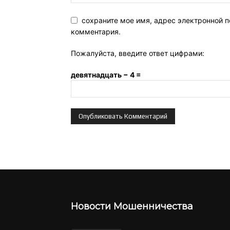
сохраните мое имя, адрес электронной п
комментария.
Пожалуйста, введите ответ цифрами:
девятнадцать − 4 =
Новости Мошенничества