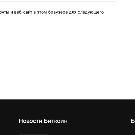
очты и веб-сайт в этом браузере для следующего
Новости Биткоин
Б