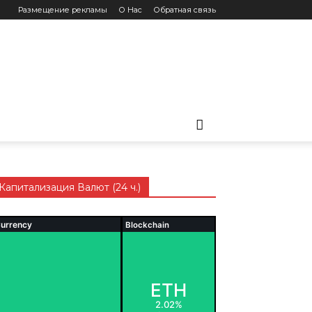
Размещение рекламы
О Нас
Обратная связь
Капитализация Валют (24 ч.)