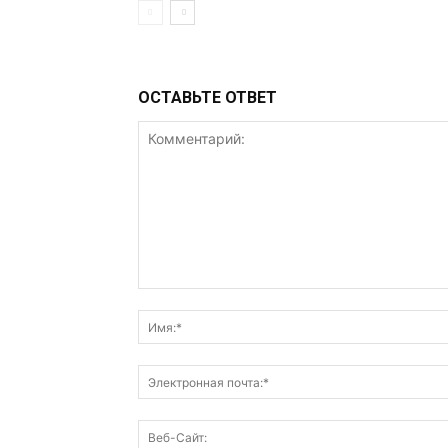
ОСТАВЬТЕ ОТВЕТ