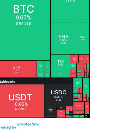
owered by