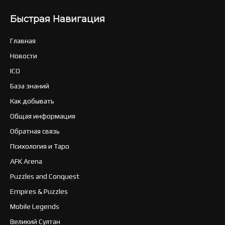
Быстрая Навигация
Главная
Новости
ICO
База знаний
Как добывать
Общая информация
Обратная связь
Психология и Таро
AFK Arena
Puzzles and Conquest
Empires & Puzzles
Mobile Legends
Великий Султан