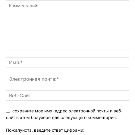
сохраните мое имя, адрес электронной почты и веб-
сайт в этом браузере для следующего комментария.
Пожалуйста, введите ответ цифрами: