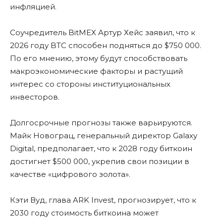
инфляцией.
Соучредитель BitMEX Артур Хейс заявил, что к
2026 году BTC способен подняться до $750 000.
По его мнению, этому будут способствовать
макроэкономические факторы и растущий
интерес со стороны институциональных
инвесторов.
Долгосрочные прогнозы также варьируются.
Майк Новограц, генеральный директор Galaxy
Digital, предполагает, что к 2028 году биткоин
достигнет $500 000, укрепив свои позиции в
качестве «цифрового золота».
Кэти Вуд, глава ARK Invest, прогнозирует, что к
2030 году стоимость биткоина может