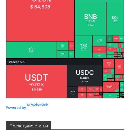
Powered by
Последние статьи