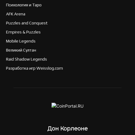
Психология и Таро
AFK Arena
Puzzles and Conquest
Empires & Puzzles
Mobile Legends
Великий Султан
Raid Shadow Legends
Разработка игр Weisslog.com
Дон Корлеоне