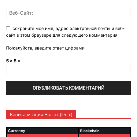
сохраните мое имя, адрес электронной почты и веб-
сайт в этом браузере для следующего комментария.
Пожалуйста, введите ответ цифрами:
5 × 5 =
Капитализация Валют (24 ч.)