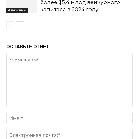
более $5,4 млрд венчурного
капитала в 2024 году
Альткоины
ОСТАВЬТЕ ОТВЕТ