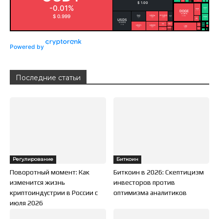
Powered by
Последние статьи
Регулирование
Биткоин
Поворотный момент: Как
Биткоин в 2026: Скептицизм
изменится жизнь
инвесторов против
криптоиндустрии в России с
оптимизма аналитиков
июля 2026