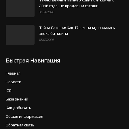
2016 года, не продав ни сатоши
10.04.2026
Тайна Сатоши: Как 17 лет назад началась
эпоха биткоина
05.03.2026
Быстрая Навигация
Главная
Новости
ICO
База знаний
Как добывать
Общая информация
Обратная связь