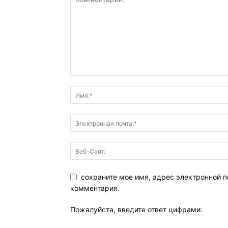
сохраните мое имя, адрес электронной п
комментария.
Пожалуйста, введите ответ цифрами: