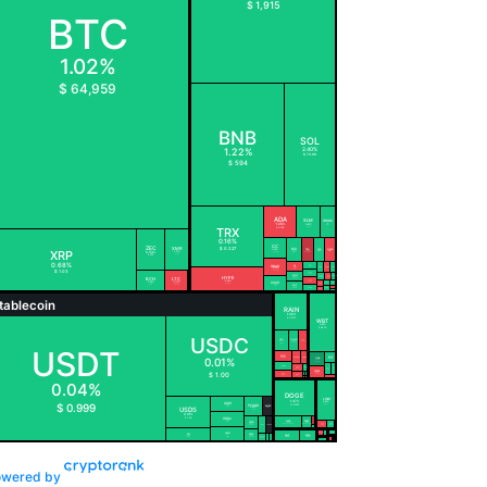
owered by