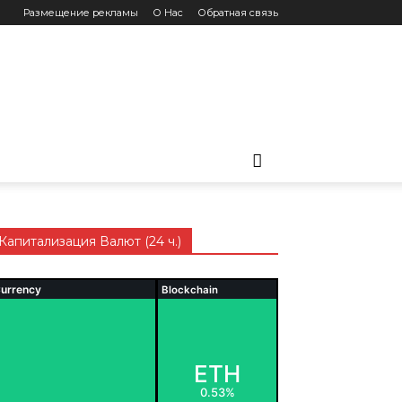
Размещение рекламы
О Нас
Обратная связь
Капитализация Валют (24 ч.)