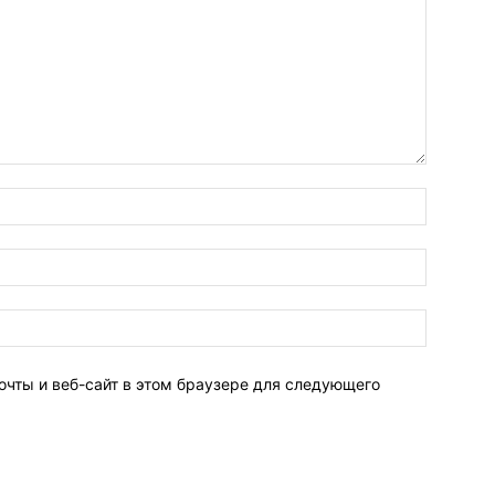
очты и веб-сайт в этом браузере для следующего