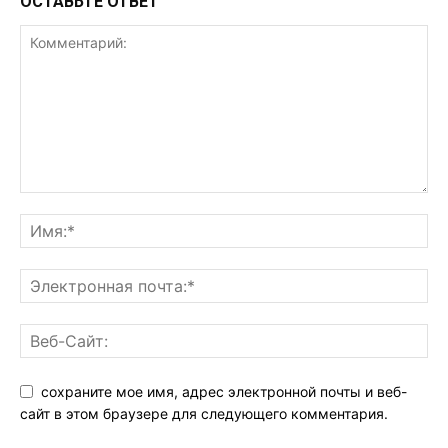
ОСТАВЬТЕ ОТВЕТ
сохраните мое имя, адрес электронной почты и веб-
сайт в этом браузере для следующего комментария.