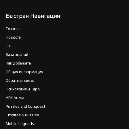
Быстрая Навигация
Главная
Новости
ICO
База знаний
Как добывать
Общая информация
Обратная связь
Психология и Таро
AFK Arena
Puzzles and Conquest
Empires & Puzzles
Mobile Legends