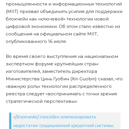
промышленности и информационных технологий
(MIIT) призвал объединить усилия для поддержки
блокчейн как «ключевой» технологии новой
цифровой экономики. Об этом стало известно из
сообщения на официальном сайте MIIT,
опубликованного 16 июля.
Во время своего выступления на национальном
экспертном форуме крупнейших стран-
изготовителей, заместитель директора
Министерства Цинь Гуобин (Xin Guobin) сказал, что
«важную роль» технологии распределенного
реестра следует «воспринимать с точки зрения
стратегической перспективы»:
«[Блокчейн] способен компенсировать
недостатки традиционной кредитной системы,