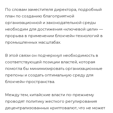
По словам заместителя директора, подробный
план по созданию благоприятной
организационной и законодательной среды
необходим для достижения «ключевой цели» —
прорыва в применении блокчейн-технологий в
промышленных масштабах.
В этой связи он подчеркнул необходимость в
соответствующей позиции властей, которая
помогла бы минимизировать организационные
препоны и создать оптимальную среду для
блокчейн-пространства.
Между тем, китайские власти по-прежнему
проводят политику жесткого регулирования
децентрализованных криптовалют, что не может