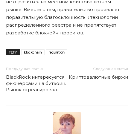
не отразиться на местном криптовалютном
рынке. Вместе с тем, правительство проявляет
поразительную благосклонность к технологии
распределенного реестра и не препятствует
разработке блокчейн-проектов.
ТЕГИ
blockchain
regulation
Предыдущая статья
Следующая статья
BlackRock интересуется
Криптовалютные биржи
фьючерсами на биткойн.
Рынок отреагировал.