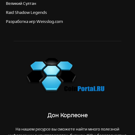
Великий Султан
Raid Shadow Legends
Разработка игр Weisslog.com
Дон Корлеоне
На нашем ресурсе вы сможете найти много полезной