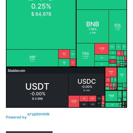
Powered by