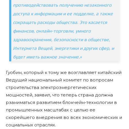
противодействовать получению незаконного
доступа к информации и ее подделке, а также
сокращать расходы общества. Это касается
финансов, онлайн-торговли, умного
здравоохранения, безопасности в обществе,
Интернета Вещей, энергетики и других сфер, и
будет иметь важное значение.»
Гуобин, который к тому же возглавляет китайский
Ведущий национальный комитет по вопросам
строительства электроэнергетических
мощностей, заявил, что теперь страна должна
рзаниматься развитием блокчейн-технологии в
промышленных масштабах с целью ее
скорейшего внедрения во всех экономических и
социальных отраслях.