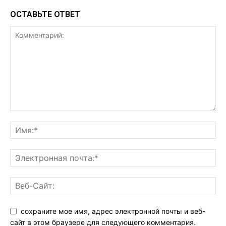
ОСТАВЬТЕ ОТВЕТ
сохраните мое имя, адрес электронной почты и веб-
сайт в этом браузере для следующего комментария.