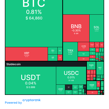
Powered by