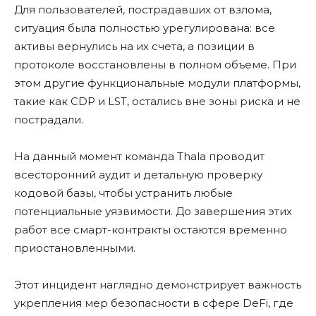
Для пользователей, пострадавших от взлома,
ситуация была полностью урегулирована: все
активы вернулись на их счета, а позиции в
протоколе восстановлены в полном объеме. При
этом другие функциональные модули платформы,
такие как CDP и LST, остались вне зоны риска и не
пострадали.
На данный момент команда Thala проводит
всесторонний аудит и детальную проверку
кодовой базы, чтобы устранить любые
потенциальные уязвимости. До завершения этих
работ все смарт-контракты остаются временно
приостановленными.
Этот инцидент наглядно демонстрирует важность
укрепления мер безопасности в сфере DeFi, где