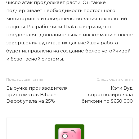
число атак продолжает расти. Он также
подчеркивает необходимость постоянного
мониторинга и совершенствования технологий
защиты. Разработчики Thala заверили, что
предоставят дополнительную информацию после
завершения аудита, а их дальнейшая работа
будет направлена на создание более устойчивой
и безопасной системы.
Предыдущая статья
Следующая статья
Выручка производителя
Кэти Вуд
криптоматов Bitcoin
спрогнозировала
Depot упала на 25%
биткоин по $650 000