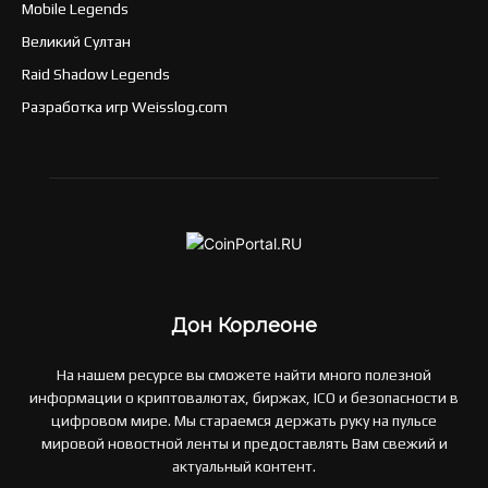
Mobile Legends
Великий Султан
Raid Shadow Legends
Разработка игр Weisslog.com
Дон Корлеоне
На нашем ресурсе вы сможете найти много полезной
информации о криптовалютах, биржах, ICO и безопасности в
цифровом мире. Мы стараемся держать руку на пульсе
мировой новостной ленты и предоставлять Вам свежий и
актуальный контент.