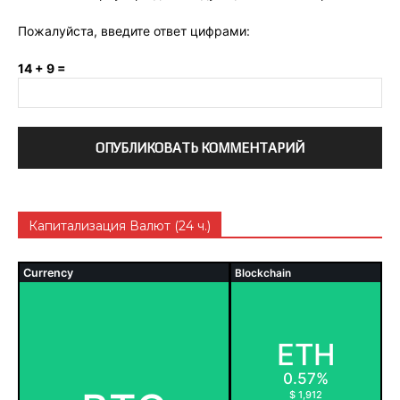
Пожалуйста, введите ответ цифрами:
14 + 9 =
Капитализация Валют (24 ч.)