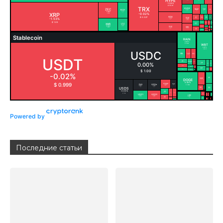
Powered by
Последние статьи