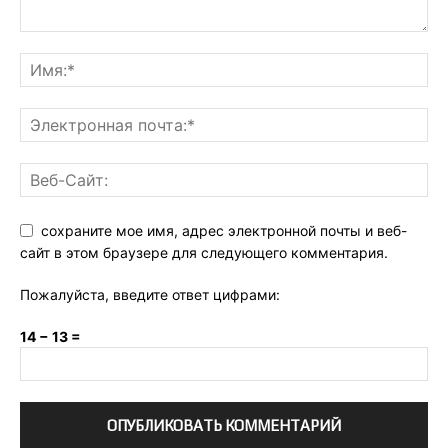
сохраните мое имя, адрес электронной почты и веб-
сайт в этом браузере для следующего комментария.
Пожалуйста, введите ответ цифрами:
14 − 13 =