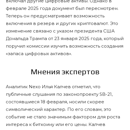
включал другие цифровые активы. Однако в
феврале 2025 года документ был пересмотрен.
Теперь он предусматривает возможность
включения в резерв и других криптовалют. Это
изменение связано с указом президента США
Дональда Трампа от 23 января 2025 года, который
поручил комиссии изучить возможность создания
«запаса цифровых активов».
Мнения экспертов
Аналитик Nexo Илья Калчев отметил, что
публичные слушания по законопроекту SB-21,
состоявшиеся 18 февраля, носили скорее
символический характер. По его словам, это
событие не стало значимым фактором для роста
интереса к биткоину или его цены. Калчев