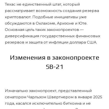
Техас не единственный штат, который
рассматривает возможность создания резерва
криптовалют. Подобные инициативы уже
обсуждаются в Оклахоме, Аризоне и Юте.
Основная цель таких законопроектов —
диверсификация государственных финансовых
резервов и защита от инфляции доллара США.
Изменения в законопроекте
SB-21
Изначально законопроект, представленный
сенатором Чарльзом Швертнером в январе 2025
года, касался исключительно биткоина и не