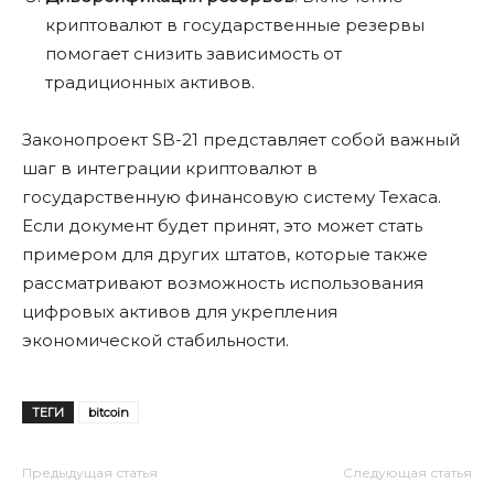
криптовалют в государственные резервы
помогает снизить зависимость от
традиционных активов.
Законопроект SB-21 представляет собой важный
шаг в интеграции криптовалют в
государственную финансовую систему Техаса.
Если документ будет принят, это может стать
примером для других штатов, которые также
рассматривают возможность использования
цифровых активов для укрепления
экономической стабильности.
ТЕГИ
bitcoin
Предыдущая статья
Следующая статья