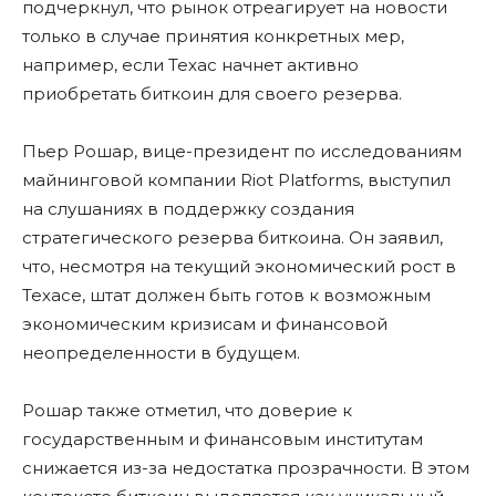
подчеркнул, что рынок отреагирует на новости
только в случае принятия конкретных мер,
например, если Техас начнет активно
приобретать биткоин для своего резерва.
Пьер Рошар, вице-президент по исследованиям
майнинговой компании Riot Platforms, выступил
на слушаниях в поддержку создания
стратегического резерва биткоина. Он заявил,
что, несмотря на текущий экономический рост в
Техасе, штат должен быть готов к возможным
экономическим кризисам и финансовой
неопределенности в будущем.
Рошар также отметил, что доверие к
государственным и финансовым институтам
снижается из-за недостатка прозрачности. В этом