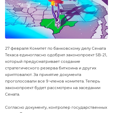
27 февраля Комитет по банковскому делу Сената
Техаса единогласно одобрил законопроект SB-21,
который предусматривает создание
стратегического резерва биткоина и других
криптовалют. За принятие документа
проголосовали все 9 членов комитета. Теперь
законопроект будет рассмотрен на заседании
Сената.
Согласно документу, контролер государственных