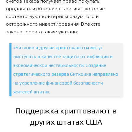
счетов Техаса получает право покупать,
продавать и обменивать активы, которые
соответствуют критериям разумного и
осторожного инвестирования. В тексте
законопроекта также указано:
«Биткоин и другие криптовалюты могут
выступать в качестве защиты от инфляции и
экономической нестабильности. Создание
стратегического резерва биткоина направлено
на укрепление финансовой безопасности
жителей штата».
Поддержка криптовалют в
других штатах США