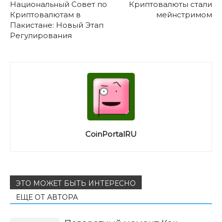
Национальный Совет по
Криптовалюты стали
Криптовалютам в
мейнстримом
Пакистане: Новый Этап
Регулирования
CoinPortalRU
ЭТО МОЖЕТ БЫТЬ ИНТЕРЕСНО
ЕЩЕ ОТ АВТОРА