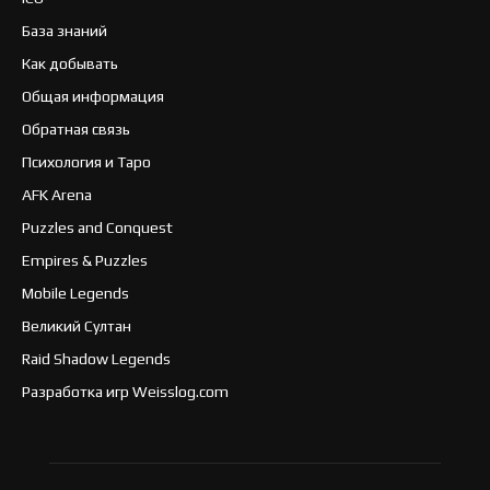
База знаний
Как добывать
Общая информация
Обратная связь
Психология и Таро
AFK Arena
Puzzles and Conquest
Empires & Puzzles
Mobile Legends
Великий Султан
Raid Shadow Legends
Разработка игр Weisslog.com